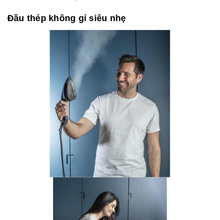
Đầu thép không gỉ siêu nhẹ