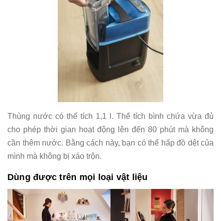
Thùng nước có thể tích 1,1 l. Thể tích bình chứa vừa đủ
cho phép thời gian hoạt động lên đến 80 phút mà không
cần thêm nước. Bằng cách này, bạn có thể hấp đồ dệt của
mình mà không bị xáo trộn.
Dùng được trên mọi loại vật liệu