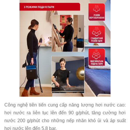
Công nghệ tiên tiến cung cấp năng lượng hơi nước cao:
hơi nước ra liên tục lên đến 90 g/phút, tăng cường hơi
nước 200 g/phút cho những nếp nhăn khó ủi và áp suất
hơi nước lên đến 5,8 bar.