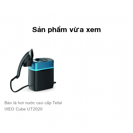
Sản phẩm vừa xem
Bàn là hơi nước cao cấp Tefal
IXEO Cube UT2020