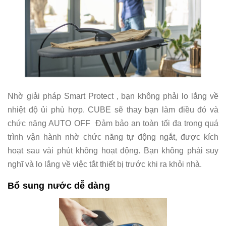
Nhờ giải pháp Smart Protect , bạn không phải lo lắng về
nhiệt độ ủi phù hợp. CUBE sẽ thay bạn làm điều đó và
chức năng AUTO OFF Đảm bảo an toàn tối đa trong quá
trình vận hành nhờ chức năng tự động ngắt, được kích
hoạt sau vài phút không hoạt động. Bạn không phải suy
nghĩ và lo lắng về việc tắt thiết bị trước khi ra khỏi nhà.
Bổ sung nước dễ dàng