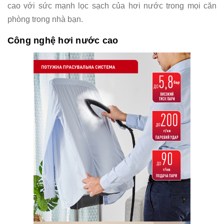
cao với sức mạnh lọc sạch của hơi nước trong mọi căn
phòng trong nhà bạn.
Công nghệ hơi nước cao