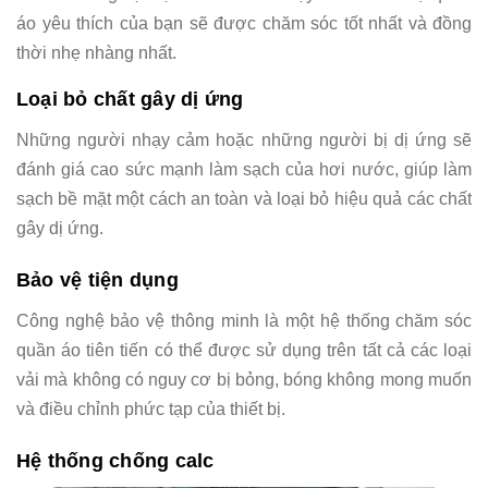
áo yêu thích của bạn sẽ được chăm sóc tốt nhất và đồng
thời nhẹ nhàng nhất.
Loại bỏ chất gây dị ứng
Những người nhạy cảm hoặc những người bị dị ứng sẽ
đánh giá cao sức mạnh làm sạch của hơi nước, giúp làm
sạch bề mặt một cách an toàn và loại bỏ hiệu quả các chất
gây dị ứng.
Bảo vệ tiện dụng
Công nghệ bảo vệ thông minh là một hệ thống chăm sóc
quần áo tiên tiến có thể được sử dụng trên tất cả các loại
vải mà không có nguy cơ bị bỏng, bóng không mong muốn
và điều chỉnh phức tạp của thiết bị.
Hệ thống chống calc