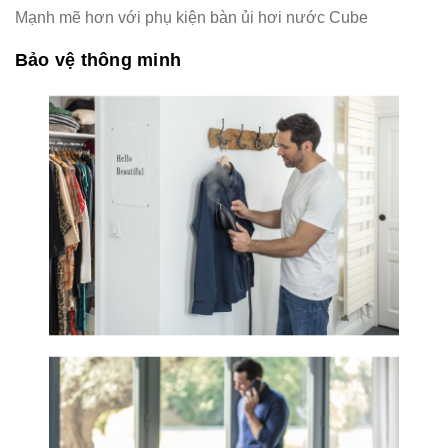
Mạnh mẽ hơn với phụ kiện bàn ủi hơi nước Cube
Bảo vệ thông minh