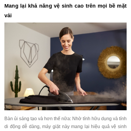
Mang lại khả năng vệ sinh cao trên mọi bề mặt
vải
Bàn ủi sáng tạo và hơn thế nữa: Nhờ tính hữu dụng và tính
di động dễ dàng, máy giặt này mang lại hiệu quả vệ sinh