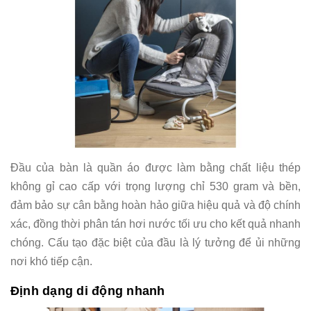
Đầu của bàn là quần áo được làm bằng chất liệu thép
không gỉ cao cấp với trọng lượng chỉ 530 gram và bền,
đảm bảo sự cân bằng hoàn hảo giữa hiệu quả và độ chính
xác, đồng thời phân tán hơi nước tối ưu cho kết quả nhanh
chóng. Cấu tạo đặc biệt của đầu là lý tưởng để ủi những
nơi khó tiếp cận.
Định dạng di động nhanh