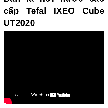
cấp Tefal IXEO Cube
UT2020