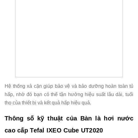
Hệ thống xả cặn giúp bảo vệ và bảo dưỡng hoàn toàn tủ
hấp, nhờ đó bạn có thể tận hưởng hiệu suất lâu dài, tuổi
thọ của thiết bị và kết quả hấp hiệu quả.
Thông số kỹ thuật của Bàn là hơi nước
cao cấp Tefal IXEO Cube UT2020