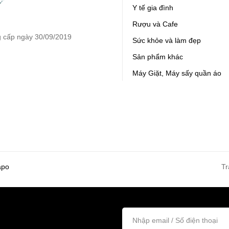
Y tế gia đình
Rượu và Cafe
 cấp ngày 30/09/2019
Sức khỏe và làm đẹp
Sản phẩm khác
Máy Giặt, Máy sấy quần áo
apo
Tr