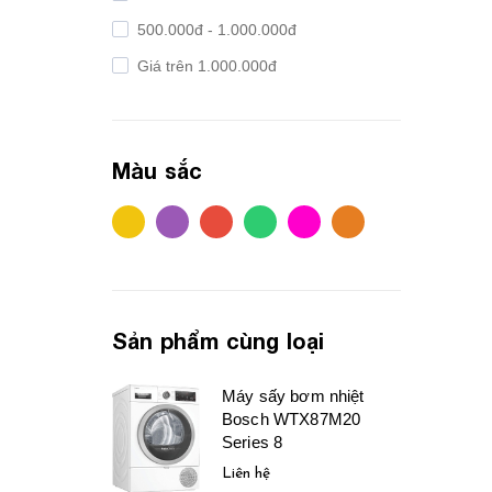
500.000đ - 1.000.000đ
Giá trên 1.000.000đ
Màu sắc
Sản phẩm cùng loại
Máy sấy bơm nhiệt
Bosch WTX87M20
Series 8
Liên hệ