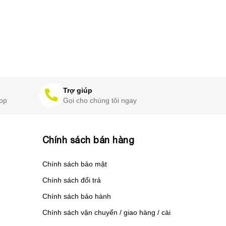
Trợ giúp
hop
Gọi cho chúng tôi ngay
Chính sách bán hàng
Chính sách bảo mật
Chính sách đổi trả
Chính sách bảo hành
Chính sách vận chuyển / giao hàng / cài