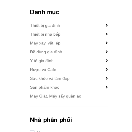
Danh mục
Thiết bị gia đình
Thiết bị nhà bếp
Máy xay, vắt, ép
Đồ dùng gia đình
Y tế gia đình
Rượu và Cafe
Sức khỏe và làm đẹp
Sản phẩm khác
Máy Giặt, Máy sấy quần áo
Nhà phân phối