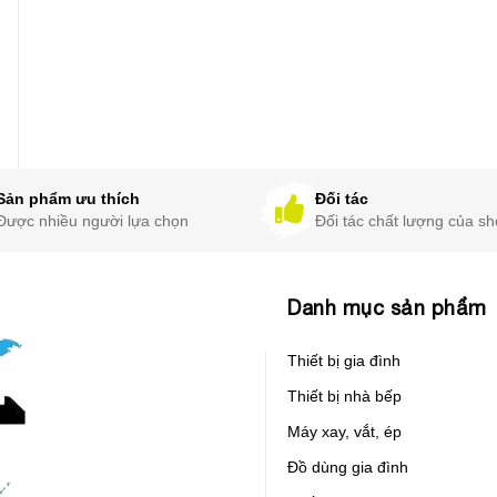
Sản phẩm ưu thích
Đối tác
Được nhiều người lựa chọn
Đối tác chất lượng của s
Danh mục sản phẩm
Thiết bị gia đình
Thiết bị nhà bếp
Máy xay, vắt, ép
Đồ dùng gia đình