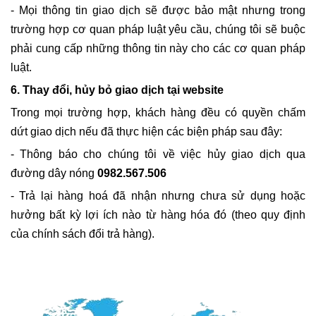
- Mọi thông tin giao dịch sẽ được bảo mật nhưng trong
trường hợp cơ quan pháp luật yêu cầu, chúng tôi sẽ buộc
phải cung cấp những thông tin này cho các cơ quan pháp
luật.
6. Thay đổi, hủy bỏ giao dịch tại website
Trong mọi trường hợp, khách hàng đều có quyền chấm
dứt giao dịch nếu đã thực hiện các biện pháp sau đây:
- Thông báo cho chúng tôi về việc hủy giao dịch qua
đường dây nóng
0982.567.506
- Trả lại hàng hoá đã nhận nhưng chưa sử dụng hoặc
hưởng bất kỳ lợi ích nào từ hàng hóa đó (theo quy định
của chính sách đổi trả hàng).