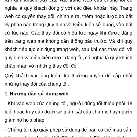
nghĩa là quý khách đồng ý với các điều khoản này. Trang
web có quyền thay đổi, chỉnh sửa, thêm hoặc lược bỏ bất
kỳ phần nào trong Quy định và Điều kiện sử dụng, vào bất
cứ lúc nào. Các thay đổi có hiệu lực ngay khi được đăng
trên trang web mà không cần thông báo trước. Và khi quý
khách tiếp tục sử dụng trang web, sau khi các thay đổi về
quy định và điều kiện được đăng tải, có nghĩa là quý khách
chấp nhận với những thay đổi đó.
Quý khách vui lòng kiểm tra thường xuyên để cập nhật
những thay đổi của chúng tôi.
1. Hướng dẫn sử dụng web
- Khi vào web của chúng tôi, người dùng tối thiểu phải 18
tuổi hoặc truy cập dưới sự giám sát của cha mẹ hay người
giám hộ hợp pháp.
- Chúng tôi cấp giấy phép sử dụng để bạn có thể mua sắm