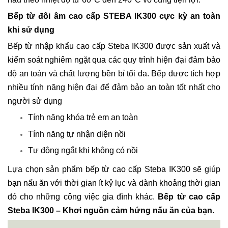
Bếp từ đôi âm cao cấp STEBA IK300 cực kỳ an toàn
khi sử dụng
Bếp từ nhập khẩu cao cấp Steba IK300 được sản xuất và
kiểm soát nghiêm ngặt qua các quy trình hiện đại đảm bảo
độ an toàn và chất lượng bền bỉ tối đa. Bếp được tích hợp
nhiều tính năng hiện đại để đảm bảo an toàn tốt nhất cho
người sử dụng
Tính năng khóa trẻ em an toàn
Tính năng tự nhận diện nồi
Tự động ngắt khi không có nồi
Lựa chọn sản phẩm bếp từ cao cấp Steba IK300 sẽ giúp
bạn nấu ăn với thời gian ít kỷ lục và dành khoảng thời gian
đó cho những công việc gia đình khác.
Bếp từ cao cấp
Steba IK300 – Khơi nguồn cảm hứng nấu ăn của bạn.