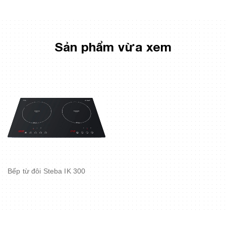
Sản phẩm vừa xem
Bếp từ đôi Steba IK 300