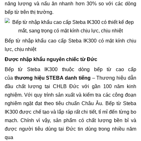
năng lượng và nấu ăn nhanh hơn 30% so với các dòng
bếp từ trên thị trường.
Bếp từ nhập khẩu cao cấp Steba IK300 có mặt kính chịu
lực, chịu nhiệt
Được nhập khẩu nguyên chiếc từ Đức
Bếp từ Steba IK300 thuộc dòng bếp từ cao cấp
của
thương hiệu STEBA danh tiếng
– Thương hiệu dẫn
đầu chất lượng tại CHLB Đức với gần 100 năm kinh
nghiệm. Với quy trình sản xuất và kiểm tra các công đoạn
nghiêm ngặt đạt theo tiêu chuẩn Châu Âu. Bếp từ Steba
IK300 được chế tạo và lắp ráp rất chi tiết, tỉ mỉ đến từng bo
mạch. Chính vì vậy, sản phẩm có chất lượng bền bỉ và
được người tiêu dùng tại Đức tin dùng trong nhiều năm
qua