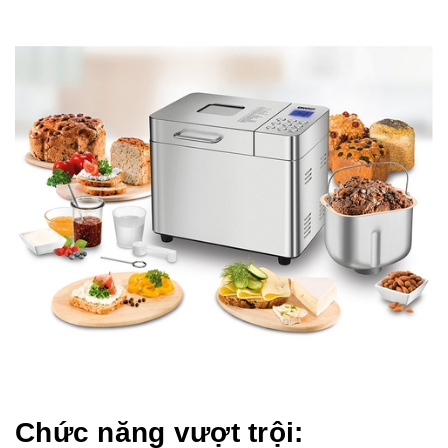
Chức năng vượt trội: