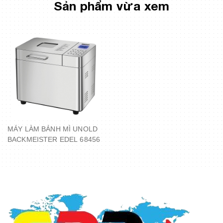
Sản phẩm vừa xem
MÁY LÀM BÁNH MÌ UNOLD
BACKMEISTER EDEL 68456