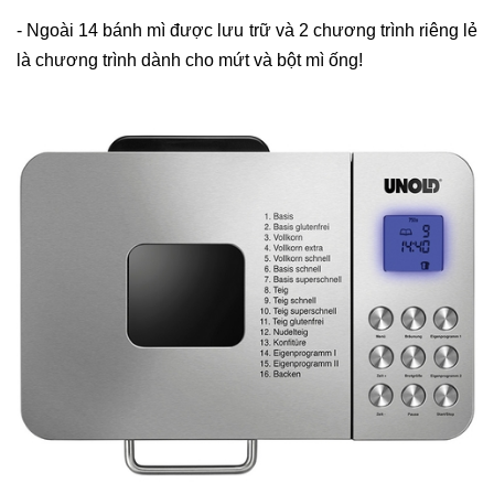
- Ngoài 14 bánh mì được lưu trữ và 2 chương trình riêng lẻ
là chương trình dành cho mứt và bột mì ống!