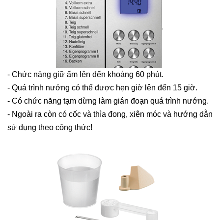
- Chức năng giữ ấm lên đến khoảng 60 phút.
- Quá trình nướng có thể được hẹn giờ lên đến 15 giờ.
- Có chức năng tạm dừng làm gián đoạn quá trình nướng.
- Ngoài ra còn có cốc và thìa đong, xiên móc và hướng dẫn
sử dụng theo công thức!