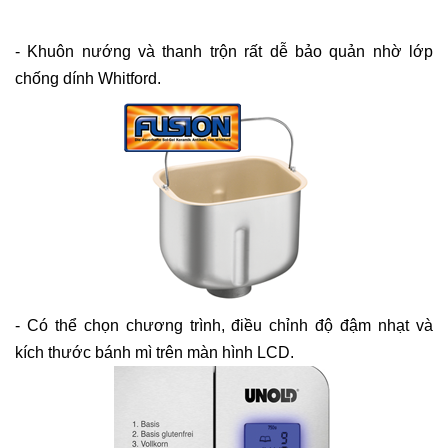
- Khuôn nướng và thanh trộn rất dễ bảo quản nhờ lớp
chống dính Whitford.
- Có thể chọn chương trình, điều chỉnh độ đậm nhạt và
kích thước bánh mì trên màn hình LCD.