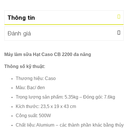
Thông tin
Đánh giá
Máy làm sữa Hạt Caso CB 2200 đa năng
Thông số kỹ thuật:
Thương hiệu: Caso
Màu: Bạc/ đen
Trọng lượng sản phẩm: 5.35kg – Đóng gói: 7.6kg
Kích thước: 23,5 x 19 x 43 cm
Công suất: 500W
Chất liệu: Alumium – các thành phần khác bằng thủy