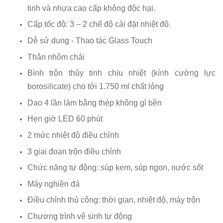
tinh và nhựa cao cấp không độc hại.
Cấp tốc độ: 3 – 2 chế độ cài đặt nhiệt độ.
Dễ sử dụng - Thao tác Glass Touch
Thân nhôm chải
Bình trộn thủy tinh chịu nhiệt (kính cường lực
borosilicate) cho tới 1.750 ml chất lỏng
Dao 4 lần làm bằng thép không gỉ bền
Hẹn giờ LED 60 phút
2 mức nhiệt độ điều chỉnh
3 giai đoạn trộn điều chỉnh
Chức năng tự động: súp kem, súp ngon, nước sốt
Máy nghiền đá
Điều chỉnh thủ công: thời gian, nhiệt độ, máy trộn
Chương trình vệ sinh tự động