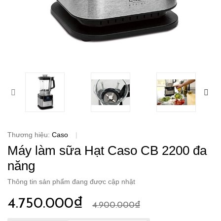
Thương hiệu:
Caso
|
Máy làm sữa Hạt Caso CB 2200 đa
năng
Thông tin sản phẩm đang được cập nhật
4.750.000₫
4.900.000₫