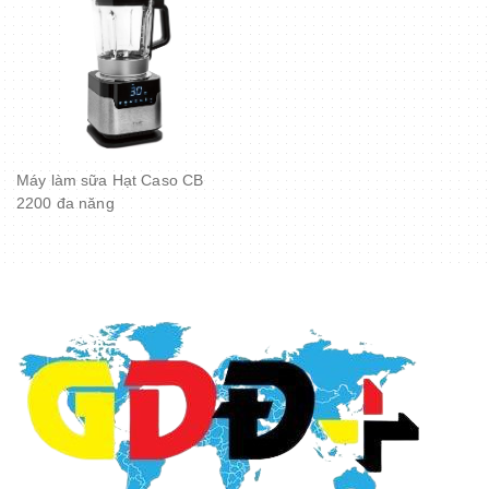
Máy làm sữa Hạt Caso CB
2200 đa năng