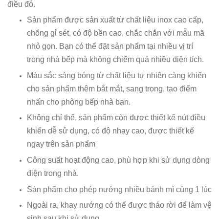
điều đó.
Sản phẩm được sản xuất từ chất liệu inox cao cấp,
chống gỉ sét, có độ bền cao, chắc chắn với mẫu mã
nhỏ gọn. Bạn có thể đặt sản phẩm tại nhiều vị trí
trong nhà bếp mà không chiếm quá nhiều diện tích.
Màu sắc sáng bóng từ chất liệu tự nhiên càng khiến
cho sản phẩm thêm bắt mắt, sang trọng, tạo điểm
nhấn cho phòng bếp nhà bạn.
Không chỉ thế, sản phẩm còn được thiết kế nút điều
khiển dễ sử dụng, có độ nhạy cao, được thiết kế
ngay trên sản phẩm
Công suất hoạt động cao, phù hợp khi sử dụng dòng
điện trong nhà.
Sản phẩm cho phép nướng nhiều bánh mì cùng 1 lúc
Ngoài ra, khay nướng có thể được tháo rời để làm vệ
sinh sau khi sử dụng.