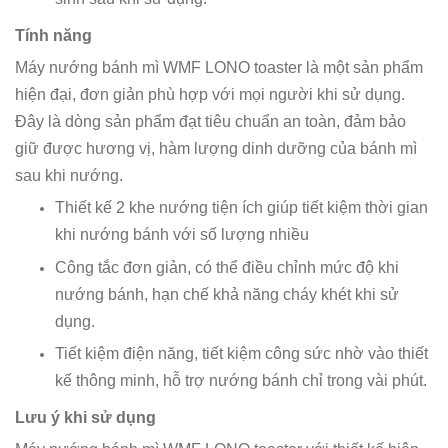
Tính năng
Máy nướng bánh mì WMF LONO toaster là một sản phẩm
hiện đại, đơn giản phù hợp với mọi người khi sử dụng.
Đây là dòng sản phẩm đạt tiêu chuẩn an toàn, đảm bảo
giữ được hương vị, hàm lượng dinh dưỡng của bánh mì
sau khi nướng.
Thiết kế 2 khe nướng tiện ích giúp tiết kiệm thời gian
khi nướng bánh với số lượng nhiều
Công tắc đơn giản, có thể điều chỉnh mức độ khi
nướng bánh, hạn chế khả năng cháy khét khi sử
dụng.
Tiết kiệm điện năng, tiết kiệm công sức nhờ vào thiết
kế thông minh, hỗ trợ nướng bánh chỉ trong vài phút.
Lưu ý khi sử dụng