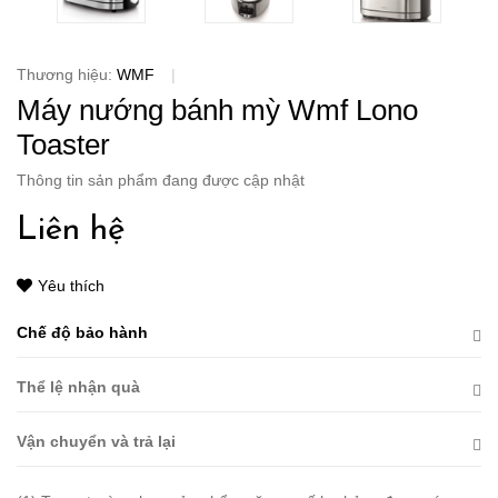
Thương hiệu:
WMF
|
Máy nướng bánh mỳ Wmf Lono
Toaster
Thông tin sản phẩm đang được cập nhật
Liên hệ
Yêu thích
Chế độ bảo hành
Thể lệ nhận quà
Vận chuyển và trả lại