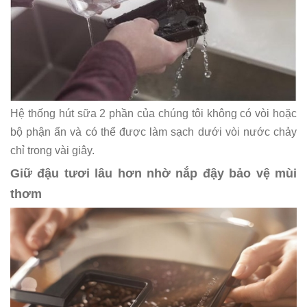
Hệ thống hút sữa 2 phần của chúng tôi không có vòi hoặc
bộ phận ẩn và có thể được làm sạch dưới vòi nước chảy
chỉ trong vài giây.
Giữ đậu tươi lâu hơn nhờ nắp đậy bảo vệ mùi
thơm