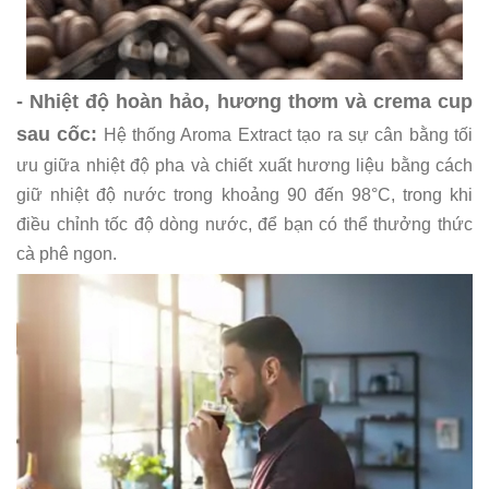
- Nhiệt độ hoàn hảo, hương thơm và crema cup
sau cốc:
Hệ thống Aroma Extract tạo ra sự cân bằng tối
ưu giữa nhiệt độ pha và chiết xuất hương liệu bằng cách
giữ nhiệt độ nước trong khoảng 90 đến 98°C, trong khi
điều chỉnh tốc độ dòng nước, để bạn có thể thưởng thức
cà phê ngon.