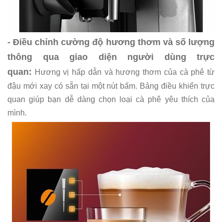
- Điều chỉnh cường độ hương thơm và số lượng
thông qua giao diện người dùng trực
quan:
Hương vị hấp dẫn và hương thơm của cà phê từ
đậu mới xay có sẵn tại một nút bấm. Bảng điều khiển trực
quan giúp bạn dễ dàng chọn loại cà phê yêu thích của
mình.