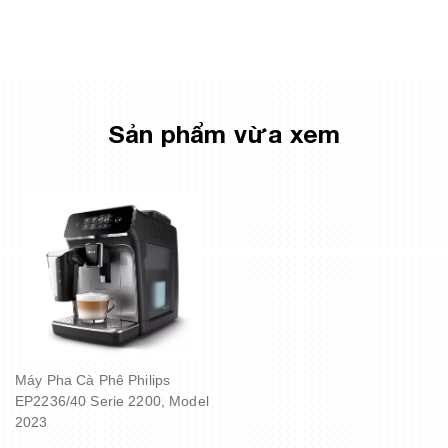
Sản phẩm vừa xem
Máy Pha Cà Phê Philips
EP2236/40 Serie 2200, Model
2023