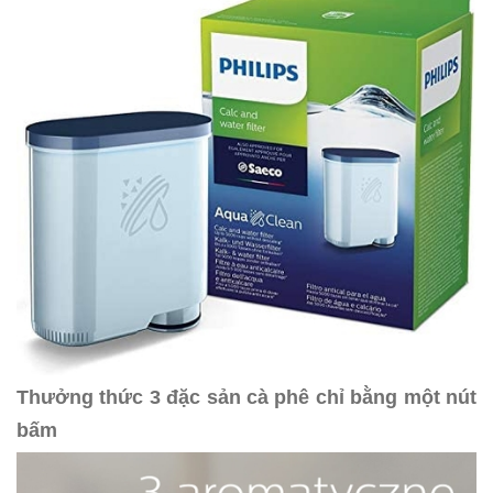
Thưởng thức 3 đặc sản cà phê chỉ bằng một nút
bấm