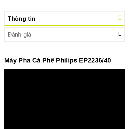
Thông tin
Đánh giá
Máy Pha Cà Phê Philips EP2236/40