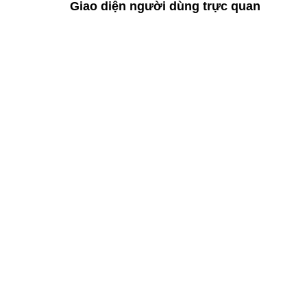
Giao diện người dùng trực quan