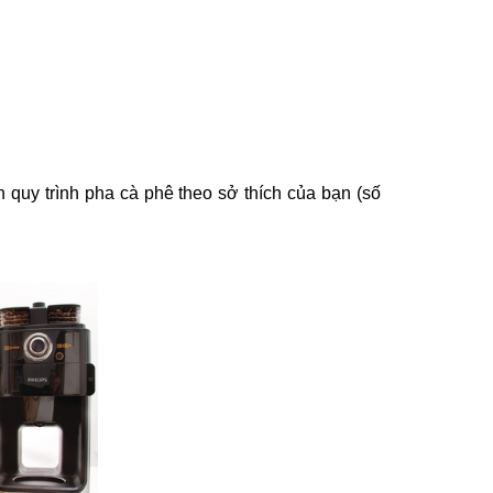
quy trình pha cà phê theo sở thích của bạn (số