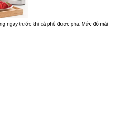
ồng ngay trước khi cà phê được pha. Mức độ mài