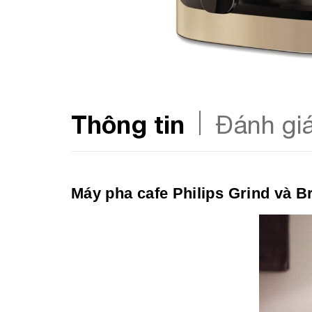
Thông tin
Đánh gi
Máy pha cafe Philips Grind và B