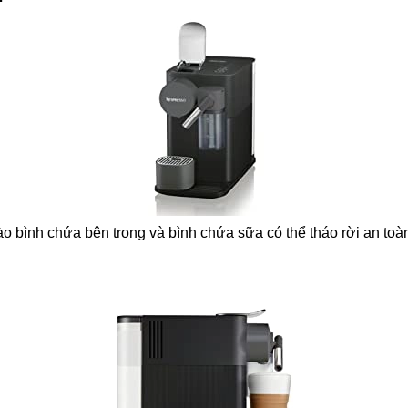
o bình chứa bên trong và bình chứa sữa có thể tháo rời an toà