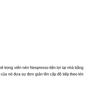
ê trong viên nén Nespresso tiện lợi tại nhà bằng
của nó đưa sự đơn giản lên cấp độ tiếp theo khi