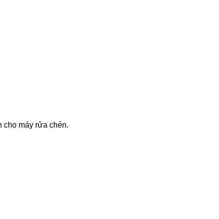
n cho máy rửa chén.