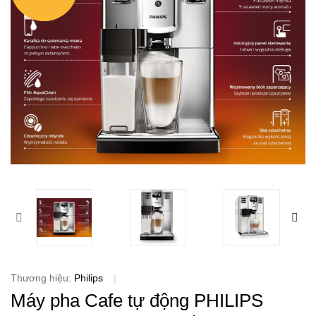
Thương hiệu:
Philips
|
Máy pha Cafe tự động PHILIPS