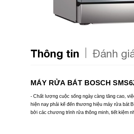
Thông tin
Đánh gi
MÁY RỬA BÁT BOSCH SMS6
- Chất lượng cuộc sống ngày càng tăng cao, việc
hiện nay phải kể đến thương hiệu máy rửa bát B
bởi các chương trình rửa thông minh, tiết kiệm