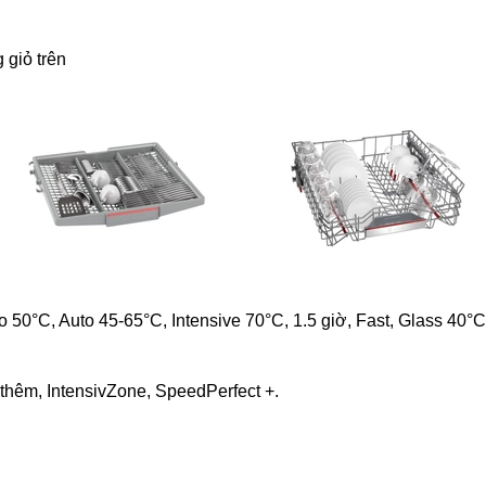
 giỏ trên
 50°C, Auto 45-65°C, Intensive 70°C, 1.5 giờ, Fast, Glass 40°C,
 thêm, IntensivZone, SpeedPerfect +.