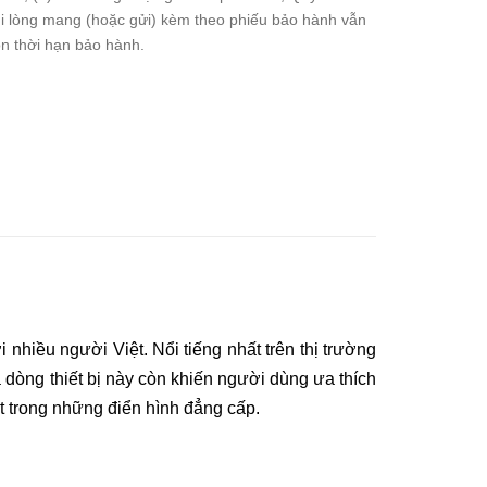
i lòng mang (hoặc gửi) kèm theo phiếu bảo hành vẫn
n thời hạn bảo hành.
nhiều người Việt. Nổi tiếng nhất trên thị trường
dòng thiết bị này còn khiến người dùng ưa thích
t trong những điển hình đẳng cấp.