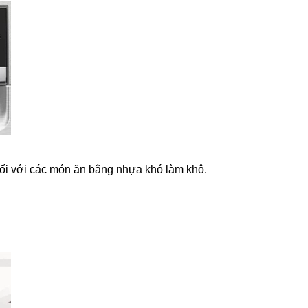
 đối với các món ăn bằng nhựa khó làm khô.