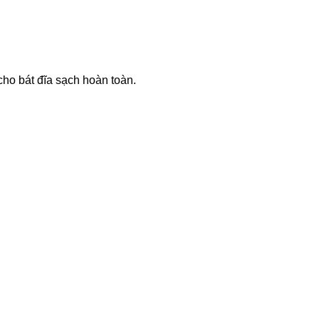
cho bát đĩa sạch hoàn toàn.