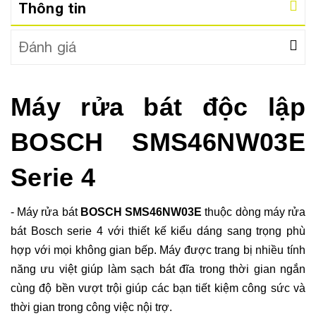
Thông tin
Đánh giá
Máy rửa bát độc lập
BOSCH SMS46NW03E
Serie 4
- Máy rửa bát
BOSCH SMS46NW03E
thuộc dòng máy rửa
bát Bosch serie 4 với thiết kế kiểu dáng sang trọng phù
hợp với mọi không gian bếp. Máy được trang bị nhiều tính
năng ưu việt giúp làm sạch bát đĩa trong thời gian ngắn
cùng độ bền vượt trội giúp các bạn tiết kiệm công sức và
thời gian trong công việc nội trợ.