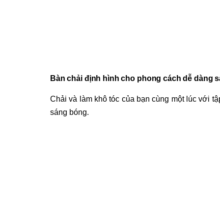
Bàn chải định hình cho phong cách dễ dàng 
Chải và làm khô tóc của bạn cùng một lúc với t
sáng bóng.