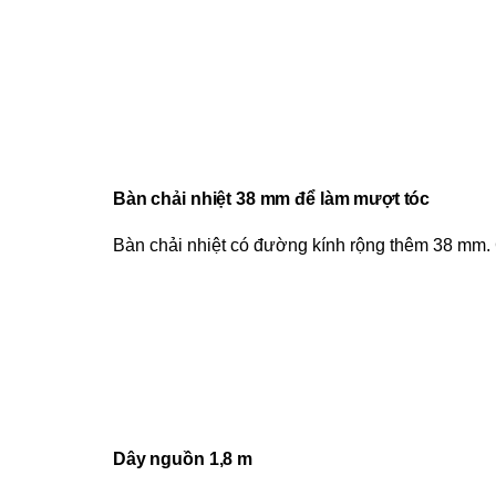
Bàn chải nhiệt 38 mm để làm mượt tóc
Bàn chải nhiệt có đường kính rộng thêm 38 mm. 
Dây nguồn 1,8 m