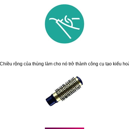
Chiều rộng của thùng làm cho nó trở thành công cụ tạo kiểu ho