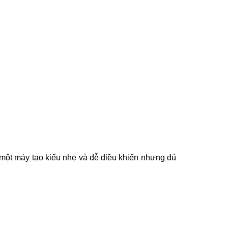
 một máy tạo kiểu nhẹ và dễ điều khiển nhưng đủ