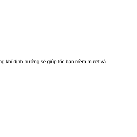
hông khí định hướng sẽ giúp tóc bạn mềm mượt và