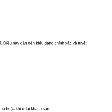
ể. Điều này dẫn đến kiểu dáng chính xác và tuyệt
hà hoặc khi ở tại khách sạn.