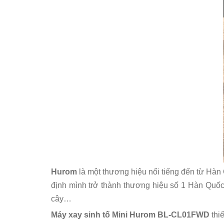
Hurom
là một thương hiệu nổi tiếng đến từ 
định mình trở thành thương hiệu số 1 Hàn Quốc 
cây…
Máy xay sinh tố Mini Hurom BL-CL01FWD
thie