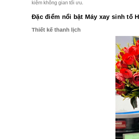
kiệm không gian tối ưu.
Đặc điểm nổi bật Máy xay sinh tố
Thiết kế thanh lịch