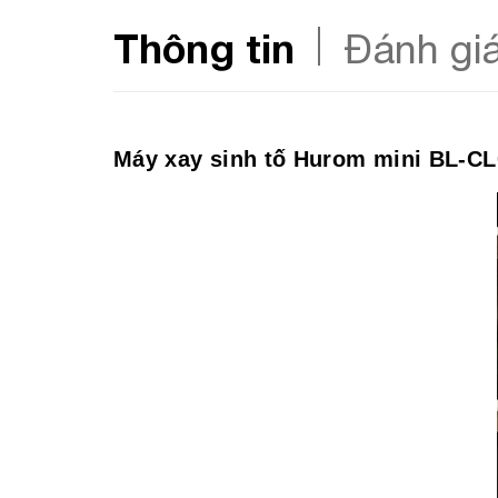
Thông tin
Đánh gi
Máy xay sinh tố Hurom mini BL-