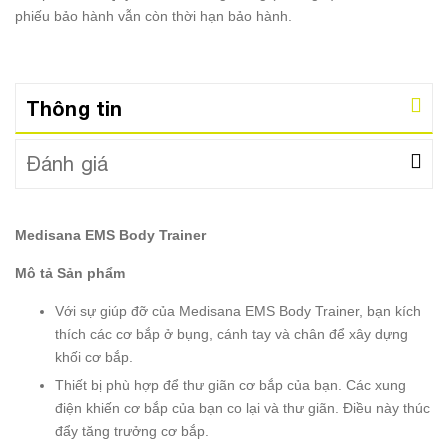
phiếu bảo hành vẫn còn thời hạn bảo hành.
Thông tin
Đánh giá
Medisana EMS Body Trainer
Mô tả Sản phẩm
Với sự giúp đỡ của Medisana EMS Body Trainer, bạn kích
thích các cơ bắp ở bụng, cánh tay và chân để xây dựng
khối cơ bắp.
Thiết bị phù hợp để thư giãn cơ bắp của bạn. Các xung
điện khiến cơ bắp của bạn co lại và thư giãn. Điều này thúc
đẩy tăng trưởng cơ bắp.