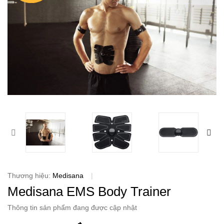
Thương hiệu:
Medisana
|
Medisana EMS Body Trainer
Thông tin sản phẩm đang được cập nhật