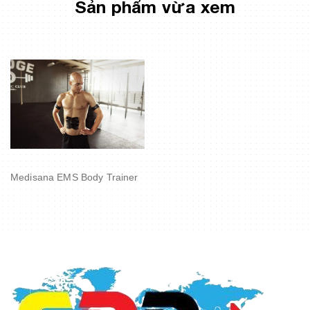
Sản phẩm vừa xem
Medisana EMS Body Trainer