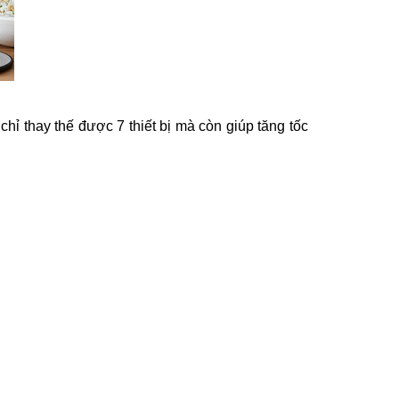
chỉ thay thế được 7 thiết bị mà còn giúp tăng tốc