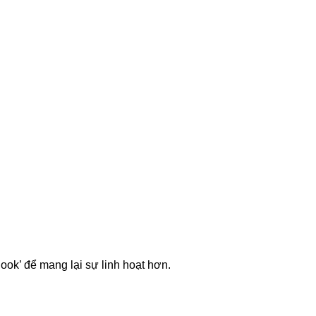
Cook’ để mang lại sự linh hoạt hơn.