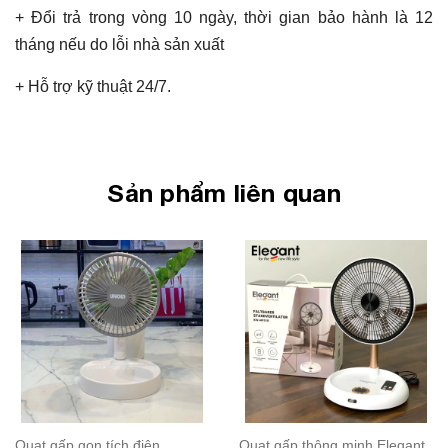
+ Đổi trả trong vòng 10 ngày, thời gian bảo hành là 12
tháng nếu do lỗi nhà sản xuất
+ Hỗ trợ kỹ thuật 24/7.
Sản phẩm liên quan
Quạt gấp gọn tích điện
Quạt gấp thông minh Elegant