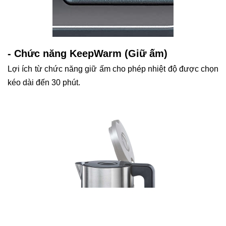
- Chức năng KeepWarm (Giữ ấm)
Lợi ích từ chức năng giữ ấm cho phép nhiệt độ được chọn
kéo dài đến 30 phút.