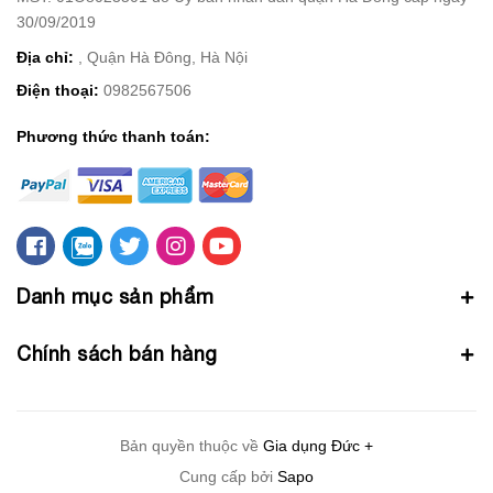
30/09/2019
Địa chỉ:
, Quận Hà Đông, Hà Nội
Điện thoại:
0982567506
Phương thức thanh toán:
Danh mục sản phẩm
Chính sách bán hàng
Bản quyền thuộc về
Gia dụng Đức +
Cung cấp bởi
Sapo