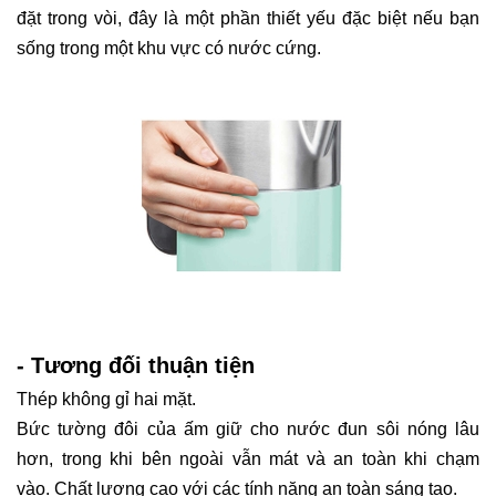
đặt trong vòi, đây là một phần thiết yếu đặc biệt nếu bạn
sống trong một khu vực có nước cứng.
- Tương đối thuận tiện
Thép không gỉ hai mặt
.
Bức tường đôi của ấm giữ cho nước đun sôi nóng lâu
hơn, trong khi bên ngoài vẫn mát và an toàn khi chạm
vào. Chất lượng cao với các tính năng an toàn sáng tạo.