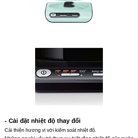
- Cài đặt nhiệt độ thay đổi
Cải thiện hương vị với kiểm soát nhiệt độ.