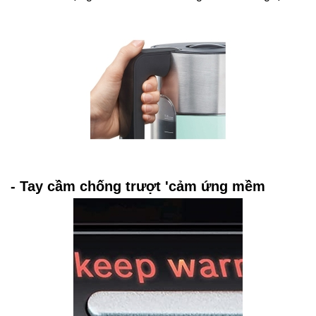
- Tay cầm chống trượt 'cảm ứng mềm