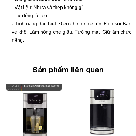
- Vật liệu: Nhựa và thép không gỉ.
- Tự động tắt: có.
- Tính năng đặc biệt: Điều chỉnh nhiệt độ, Đun sôi Bảo
vệ khô, Làm nóng che giấu, Tường mát, Giữ ấm chức
năng.
Sản phẩm liên quan