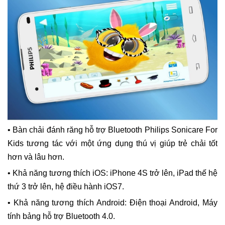
• Bàn chải đánh răng hỗ trợ Bluetooth Philips Sonicare For
Kids tương tác với một ứng dụng thú vị giúp trẻ chải tốt
hơn và lâu hơn.
• Khả năng tương thích iOS: iPhone 4S trở lên, iPad thế hệ
thứ 3 trở lên, hệ điều hành iOS7.
• Khả năng tương thích Android: Điện thoại Android, Máy
tính bảng hỗ trợ Bluetooth 4.0.