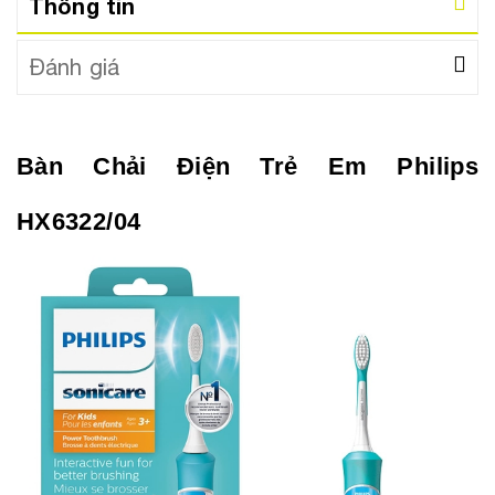
Thông tin
Đánh giá
Bàn Chải Điện Trẻ Em Philips
HX6322/04