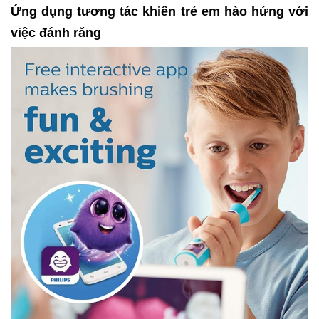
Ứng dụng tương tác khiến trẻ em hào hứng với
việc đánh răng