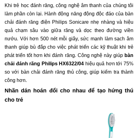
Khi trẻ học đánh răng, công nghệ âm thanh của chúng tôi
làm phần còn lại. Hành động năng động độc đáo của bàn
chải đánh răng điện Philips Sonicare nhẹ nhàng và hiệu
quả chạm sâu vào giữa răng và dọc theo đường viền
nướu. Với hơn 500 nét mỗi giây, sức mạnh làm sạch âm
thanh giúp bù đắp cho việc phát triển các kỹ thuật khi trẻ
phát triển tốt hơn khi đánh răng. Công nghệ này giúp
bàn
chải đánh răng Philips HX6322/04
hiệu quả hơn tới 75%
so với bàn chải đánh răng thủ công, giúp kiểm tra thành
công hơn.
Nhãn dán hoán đổi cho nhau để tạo hứng thú
cho trẻ