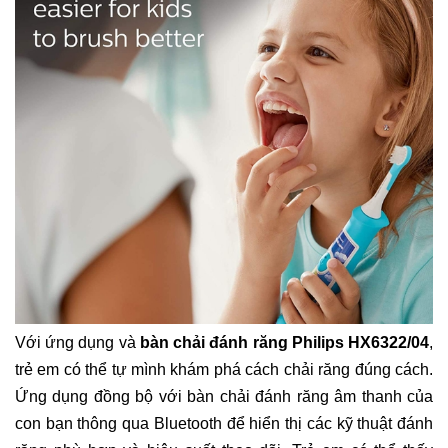
Với ứng dụng và
bàn chải đánh răng Philips HX6322/04
,
trẻ em có thể tự mình khám phá cách chải răng đúng cách.
Ứng dụng đồng bộ với bàn chải đánh răng âm thanh của
con bạn thông qua Bluetooth để hiển thị các kỹ thuật đánh