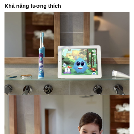
Khả năng tương thích