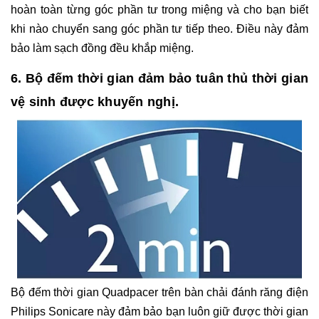
hoàn toàn từng góc phần tư trong miệng và cho bạn biết
khi nào chuyển sang góc phần tư tiếp theo. Điều này đảm
bảo làm sạch đồng đều khắp miệng.
6. Bộ đếm thời gian đảm bảo tuân thủ thời gian
vệ sinh được khuyến nghị.
Bộ đếm thời gian Quadpacer trên bàn chải đánh răng điện
Philips Sonicare này đảm bảo bạn luôn giữ được thời gian