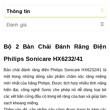
Thông tin
Đánh giá
Bộ 2 Bàn Chải Đánh Răng Điện
Philips Sonicare HX6232/41
Bàn chải đánh răng điện Philips Sonicare
HX6232/41
là
một trong những dòng sản phẩm chăm sóc răng miệng
mới nhất của hãng Philips. Được tích hợp nhiều tính năng
hiện đại, công nghệ Sonic cho phép nó dễ dàng loại bỏ
các vết bẩn cứng đầu có trong kẽ răng của bạn và giúp làm
sạch khoang miệng.
Thêm vào đó, sản phẩm này cũng được trang bị kèm các