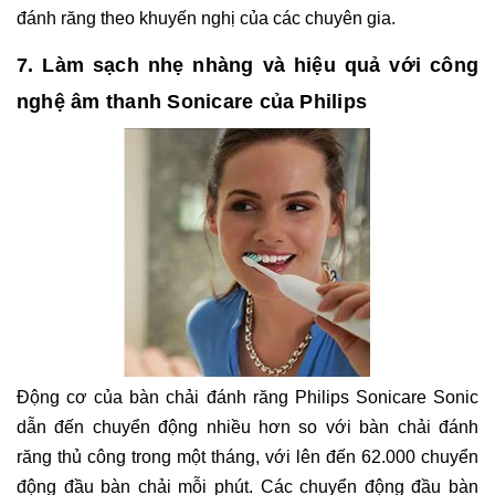
đánh răng theo khuyến nghị của các chuyên gia.
7. Làm sạch nhẹ nhàng và hiệu quả với công
nghệ âm thanh Sonicare của Philips
Động cơ của bàn chải đánh răng Philips Sonicare Sonic
dẫn đến chuyển động nhiều hơn so với bàn chải đánh
răng thủ công trong một tháng, với lên đến 62.000 chuyển
động đầu bàn chải mỗi phút. Các chuyển động đầu bàn