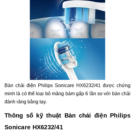
Bàn chải điện Philips Sonicare HX6232/41 được chứng
minh là có thể loại bỏ mảng bám gấp 6 lần so với bàn chải
đánh răng bằng tay.
Thông số kỹ thuật Bàn chải điện Philips
Sonicare HX6232/41