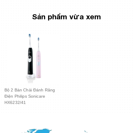
Sản phẩm vừa xem
Bộ 2 Bàn Chải Đánh Răng
Điện Philips Sonicare
HX6232/41