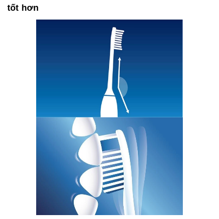
tốt hơn