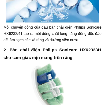
Mỗi chuyển động của đầu bàn chải điện Philips Sonicare
HX6232/41 tạo ra một dòng chất lỏng năng động độc đáo
để làm sạch các kẽ răng và đường viền nướu.
2. Bàn chải điện Philips Sonicare HX6232/41
cho cảm giác mịn màng trên răng