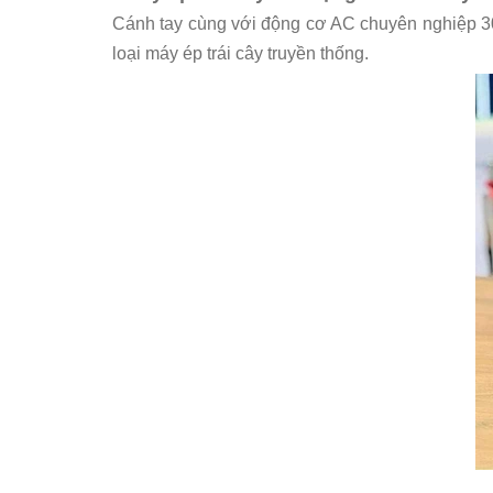
Cánh tay cùng với động cơ AC chuyên nghiệp 3
loại máy ép trái cây truyền thống.