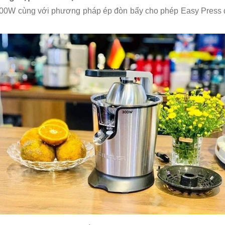
00W cùng với phương pháp ép đòn bẩy cho phép Easy Press 