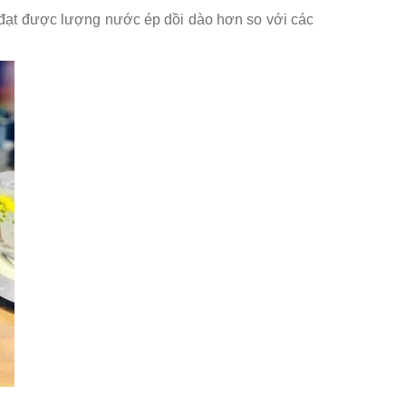
đạt được lượng nước ép dồi dào hơn so với các