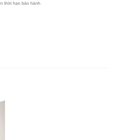
n thời hạn bảo hành.