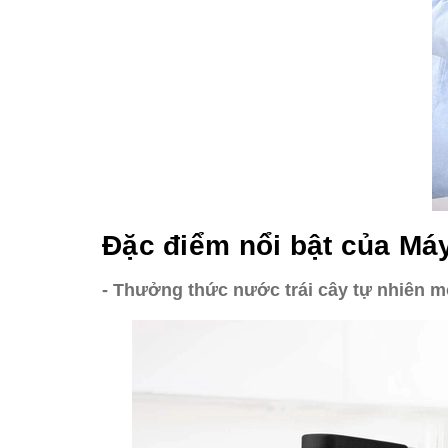
Đặc điểm nổi bật của Má
- Thưởng thức nước trái cây tự nhiên m