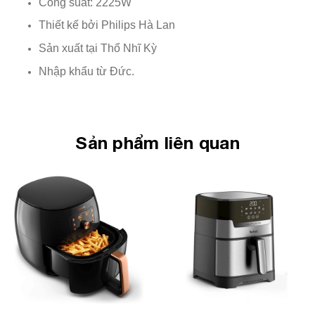
Công suất: 2225W
Thiết kế bởi Philips Hà Lan
Sản xuất tại Thổ Nhĩ Kỳ
Nhập khẩu từ Đức.
Sản phẩm liên quan