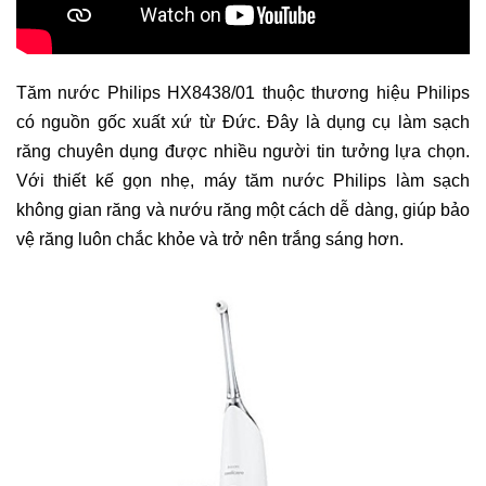
Tăm nước Philips HX8438/01 thuộc thương hiệu Philips
có nguồn gốc xuất xứ từ Đức. Đây là dụng cụ làm sạch
răng chuyên dụng được nhiều người tin tưởng lựa chọn.
Với thiết kế gọn nhẹ, máy tăm nước Philips làm sạch
không gian răng và nướu răng một cách dễ dàng, giúp bảo
vệ răng luôn chắc khỏe và trở nên trắng sáng hơn.